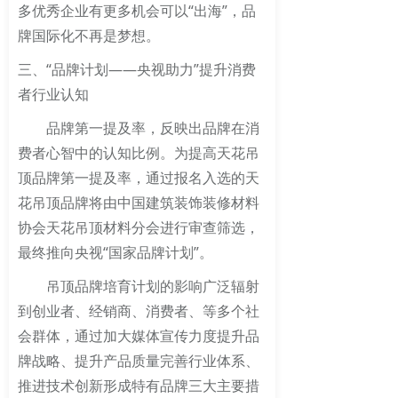
多优秀企业有更多机会可以“出海”，品
牌国际化不再是梦想。
三、“品牌计划——央视助力”提升消费
者行业认知
品牌第一提及率，反映出品牌在消
费者心智中的认知比例。为提高天花吊
顶品牌第一提及率，通过报名入选的天
花吊顶品牌将由中国建筑装饰装修材料
协会天花吊顶材料分会进行审查筛选，
最终推向央视“国家品牌计划”。
吊顶品牌培育计划的影响广泛辐射
到创业者、经销商、消费者、等多个社
会群体，通过加大媒体宣传力度提升品
牌战略、提升产品质量完善行业体系、
推进技术创新形成特有品牌三大主要措