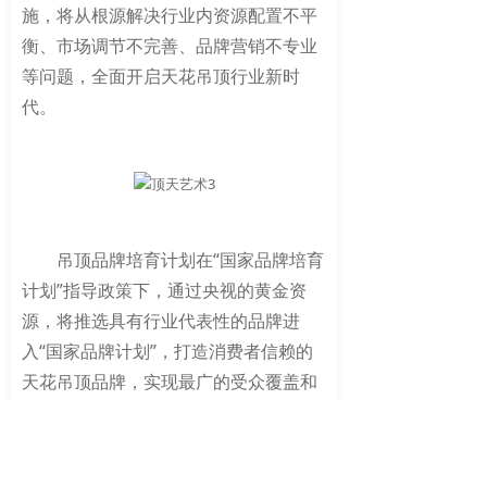
施，将从根源解决行业内资源配置不平
衡、市场调节不完善、品牌营销不专业
等问题，全面开启天花吊顶行业新时
代。
吊顶品牌培育计划在“国家品牌培育
计划”指导政策下，通过央视的黄金资
源，将推选具有行业代表性的品牌进
入“国家品牌计划”，打造消费者信赖的
天花吊顶品牌，实现最广的受众覆盖和
最顶级的公信力度。