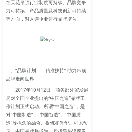
在天花吊顶行业制度可持续、品牌竞争
力可持续、产品质量及科技创新可持续
等方面，对入选企业进行品牌培育。
二、“品牌计划——精准扶持” 助力吊顶
品牌走向世界
2017年10月12日，商务部外贸发展
局对全国企业提出的“中国之造”品牌工
作计划正式启动。所谓“中国之造”，是
对“中国制造”、“中国智造”、“中国质
造”等概念的融合、提炼和升华。可以预
见，中国品牌将成为一股超级热浪席卷