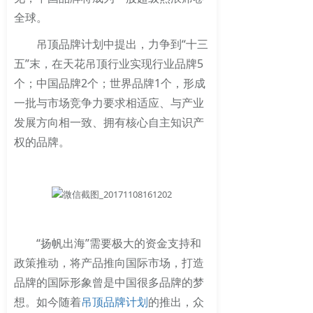
全球。
吊顶品牌计划中提出，力争到“十三
五”末，在天花吊顶行业实现行业品牌5
个；中国品牌2个；世界品牌1个，形成
一批与市场竞争力要求相适应、与产业
发展方向相一致、拥有核心自主知识产
权的品牌。
“扬帆出海”需要极大的资金支持和
政策推动，将产品推向国际市场，打造
品牌的国际形象曾是中国很多品牌的梦
想。如今随着
吊顶品牌计划
的推出，众