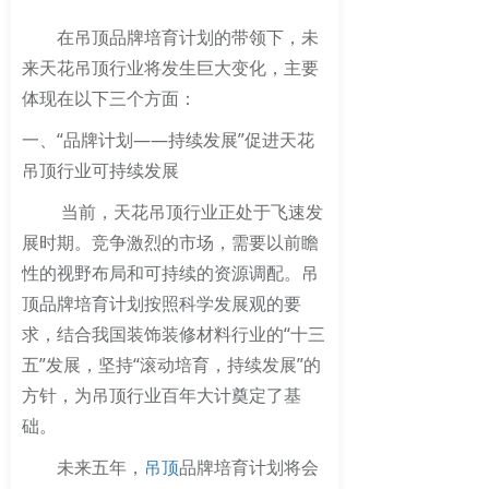
在吊顶品牌培育计划的带领下，未
来天花吊顶行业将发生巨大变化，主要
体现在以下三个方面：
一、“品牌计划——持续发展”促进天花
吊顶行业可持续发展
当前，天花吊顶行业正处于飞速发
展时期。竞争激烈的市场，需要以前瞻
性的视野布局和可持续的资源调配。吊
顶品牌培育计划按照科学发展观的要
求，结合我国装饰装修材料行业的“十三
五”发展，坚持“滚动培育，持续发展”的
方针，为吊顶行业百年大计奠定了基
础。
未来五年，
吊顶
品牌培育计划将会