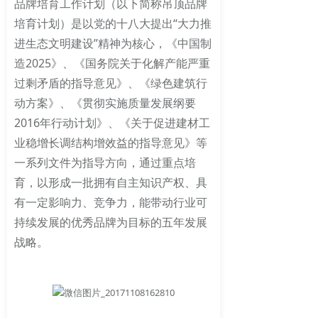
品牌培育工作计划（以下简称吊顶品牌
培育计划）是以党的十八大提出“大力推
进生态文明建设”精神为核心，《中国制
造2025》、《国务院关于化解产能严重
过剩矛盾的指导意见》、《绿色建筑行
动方案》、《贯彻实施质量发展纲要
2016年行动计划》、《关于促进建材工
业稳增长调结构增效益的指导意见》等
一系列文件为指导方向，通过重点培
育，以形成一批拥有自主知识产权、具
有一定影响力、竞争力，能带动行业可
持续发展的优秀品牌为目标的五年发展
战略。