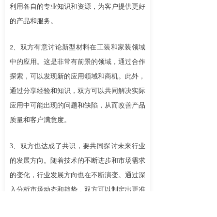
利用各自的专业知识和资源，为客户提供更好
的产品和服务。
、双方有意讨论新型材料在工装和家装领域
2
中的应用。这是非常有前景的领域，通过合作
探索，可以发现新的应用领域和商机。此外，
通过分享经验和知识，双方可以共同解决实际
应用中可能出现的问题和缺陷，从而改善产品
质量和客户满意度。
3、双方也达成了共识，要共同探讨未来行业
的发展方向。随着技术的不断进步和市场需求
的变化，行业发展方向也在不断演变。通过深
入分析市场动态和趋势，双方可以制定出更准
确的发展战略，使自身企业在行业中保持领先