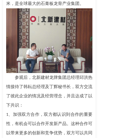
米，是全球最大的石膏板龙骨产业集团。
参观后，北新建材龙牌集团总经理邱洪热
情接待了
韩耘总经理
及丁辉秘书长，双方交流
了彼此企业的情况及经营理念，并且达成了以
下共识：
、加强双方合作，双方都认识到合作的重要
1
性，有机会可以合作开发新产品。这种合作可
以带来更多的创新和竞争优势，双方可以共同