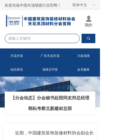
简体中文
ꀅ
欢迎光临中国吊顶墙面行业官网！
넙
我的
끠
天花吊顶
广东天花吊顶
川渝顶墙
动态资讯
顶墙元宇宙
会员服务
【分会动态】分会秘书处陪同友邦总经理
韩耘考察北新建材总部
近期，中国建筑装饰装修材料协会副会长