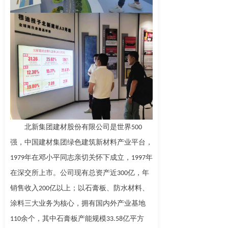
北新集团建材股份有限公司是
世界
500
强，中国建材集团绿色建筑新材料产业平台，
年在邓小平同志亲切关怀下成立，
年
1979
1997
在深交所上市。公司现有总资产近
亿，年
300
销售收入
亿以上；以石膏板、防水材料、
200
涂料三大业务为核心，拥有国内外产业基地
余个，其中石膏板产能规模
亿平方
110
33.58