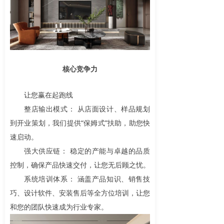
核心竞争力
让您赢在起跑线
整店输出模式： 从店面设计、样品规划
到开业策划，我们提供“保姆式”扶助，助您快
速启动。
强大供应链： 稳定的产能与卓越的品质
控制，确保产品快速交付，让您无后顾之忧。
系统培训体系： 涵盖产品知识、销售技
巧、设计软件、安装售后等全方位培训，让您
和您的团队快速成为行业专家。