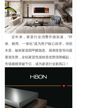
近年来，家居行业消费升级加速，“环
保、耐用、一体化”成为用户核心诉求，传统
木质、板材家居因甲醛隐患、易潮变形等问题
逐渐失势，全铝家居凭借材质优势强势崛起，
市场规模突破千亿，成为家居行业新风口！