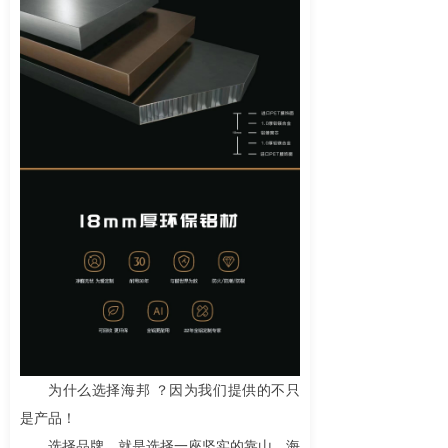
为什么选择海邦 ？因为我们提供的不只
是产品！
选择品牌，就是选择一座坚实的靠山。海