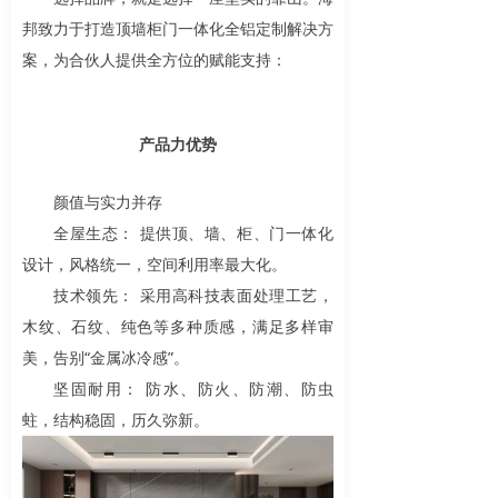
邦致力于打造顶墙柜门一体化全铝定制解决方
案，为合伙人提供全方位的赋能支持：
产品力优势
颜值与实力并存
全屋生态： 提供顶、墙、柜、门一体化
设计，风格统一，空间利用率最大化。
技术领先： 采用高科技表面处理工艺，
木纹、石纹、纯色等多种质感，满足多样审
美，告别“金属冰冷感”。
坚固耐用： 防水、防火、防潮、防虫
蛀，结构稳固，历久弥新。