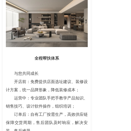
全程帮扶体系
与您共同成长
开店前：免费提供店面选址建议、装修设
计方案，统一品牌形象，降低装修成本；
运营中：专业团队手把手教学产品知识、
销售技巧、设计软件操作，组织培训；
订单后：自有工厂按需生产，高效供应链
保障交货周期，售后团队及时响应，解决安
装、售后难题。