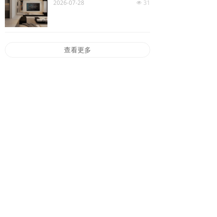
2026-07-28
31
넶
查看更多